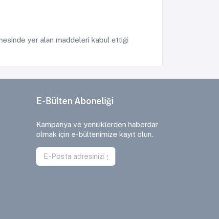
esinde yer alan maddeleri kabul ettiği
E-Bülten Aboneliği
Kampanya ve yeniliklerden haberdar
olmak için e-bültenimize kayıt olun.
Kayıt Ol